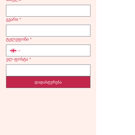
გვარი
*
ტელეფონი
*
ელ-ფოსტა
*
დადასტურება