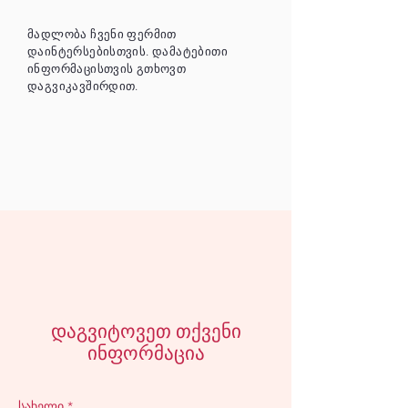
მადლობა ჩვენი ფერმით
დაინტერსებისთვის. დამატებითი
ინფორმაცისთვის გთხოვთ
დაგვიკავშირდით.
დაგვიტოვეთ თქვენი
ინფორმაცია
სახელი
*