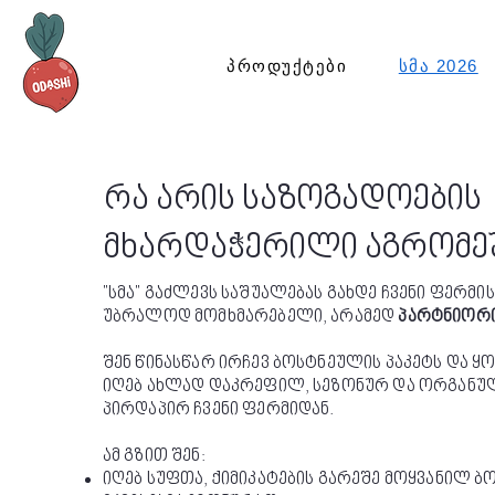
პროდუქტები
სმა 2026
რა არის საზოგადოების
მხარდაჭერილი აგრომე
"სმა" გაძლევს საშუალებას გახდე ჩვენი ფერმის
უბრალოდ მომხმარებელი, არამედ
პარტნიორ
შენ წინასწარ ირჩევ ბოსტნეულის პაკეტს და ყ
იღებ ახლად დაკრეფილ, სეზონურ და ორგანუ
პირდაპირ ჩვენი ფერმიდან.
ამ გზით შენ:
იღებ სუფთა, ქიმიკატების გარეშე მოყვანილ ბ