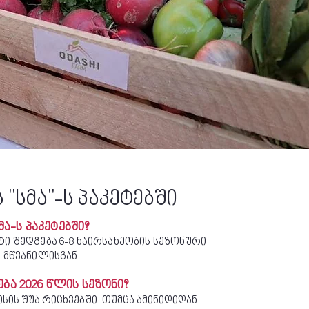
 "სმა"-ს პაკეტებში
მა-ს პაკეტებში?
ი შედგება 6-8 ნაირსახეობის სეზონური
 მწვანილისგან
ბა 2026 წლის სეზონი?
ისის შუა რიცხვებში. თუმცა ამინიდიდან