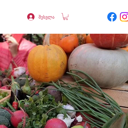
შესვლა