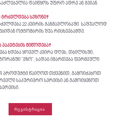
საძლებელია დაიწყოს უფრო ადრე ან გვიან.
ანი გრძელდება სეზონი?
გრძელდება 22 კვირის განმავლობაში. საშუალოდ
ვებიდან ოქტომბრის შუა რიცხვებამდე.
 პაკეტების მიწოდება?
ება ხდება ყოველ კვირა დღეს, თბილისში,
ესტორანში "ეზო", სადაც იმართება ფერმეული
თ პროდუქტი წაიღოთ თქვენით, გამოიძახოთ
ურველი საკურიერო სერვისი ან გამოიყენოთ
სერვისი.
რეგისტრაცია